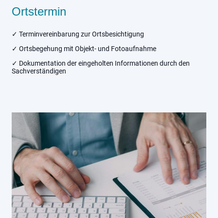
Ortstermin
✓ Terminvereinbarung zur Ortsbesichtigung
✓ Ortsbegehung mit Objekt- und Fotoaufnahme
✓ Dokumentation der eingeholten Informationen durch den
Sachverständigen