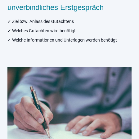
unverbindliches Erstgespräch
✓ Ziel bzw. Anlass des Gutachtens
✓ Welches Gutachten wird benötigt
✓ Welche Informationen und Unterlagen werden benötigt