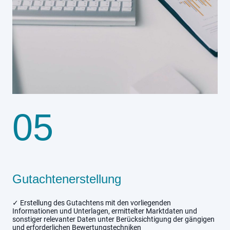
05
Gutachtenerstellung
✓ Erstellung des Gutachtens mit den vorliegenden
Informationen und Unterlagen, ermittelter Marktdaten und
sonstiger relevanter Daten unter Berücksichtigung der gängigen
und erforderlichen Bewertungstechniken