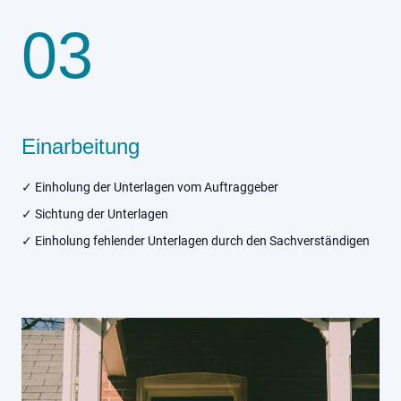
03
Einarbeitung
✓ Einholung der Unterlagen vom Auftraggeber
✓ Sichtung der Unterlagen
✓ Einholung fehlender Unterlagen durch den Sachverständigen