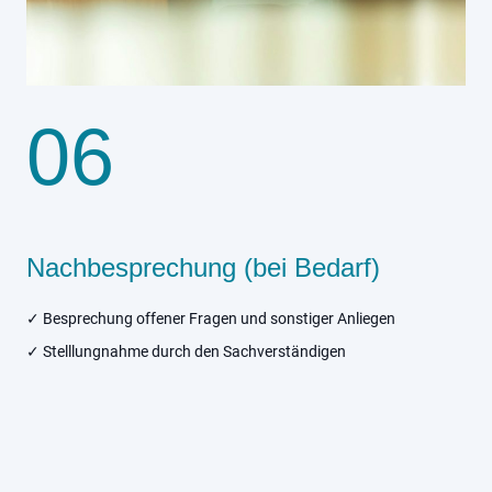
06
Nachbesprechung (bei Bedarf)
✓ Besprechung offener Fragen und sonstiger Anliegen
✓ Stelllungnahme durch den Sachverständigen