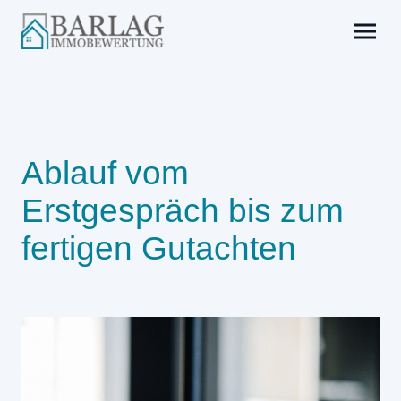
Ablauf vom
Erstgespräch bis zum
fertigen Gutachten