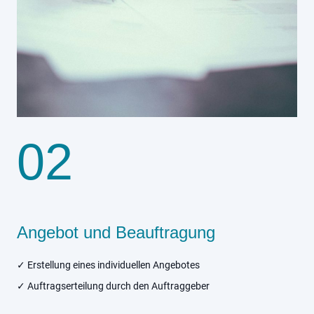
02
Angebot und Beauftragung
✓ Erstellung eines individuellen Angebotes
✓ Auftragserteilung durch den Auftraggeber