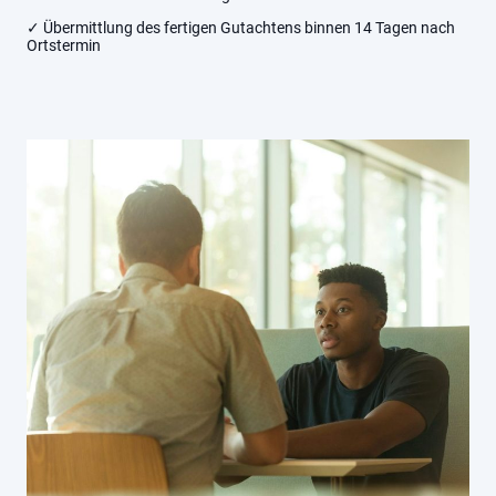
✓ Übermittlung des fertigen Gutachtens binnen 14 Tagen nach
Ortstermin