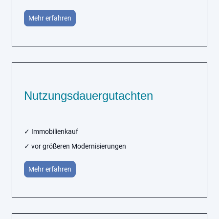
Mehr erfahren
Nutzungsdauergutachten
✓ Immobilienkauf
✓ vor größeren Modernisierungen
Mehr erfahren