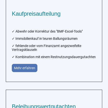
Kaufpreisaufteilung
✓ Abwehr oder Korrektur des "BMF-Excel-Tools"
✓ Immobilienkauf in teuren Ballungsräumen
✓ fehlende oder vom Finanzamt angezweifelte
Vertragsklauseln
✓ Kombination mit einem Restnutzungsdauergutachten
Mehr erfahren
Beleihungswertgutachten