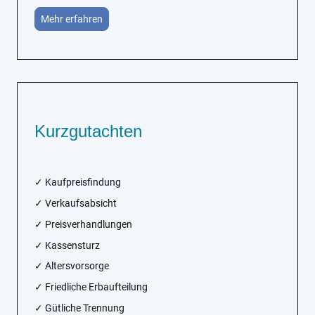
Mehr erfahren
Kurzgutachten
✓ Kaufpreisfindung
✓ Verkaufsabsicht
✓ Preisverhandlungen
✓ Kassensturz
✓ Altersvorsorge
✓ Friedliche Erbaufteilung
✓ Gütliche Trennung